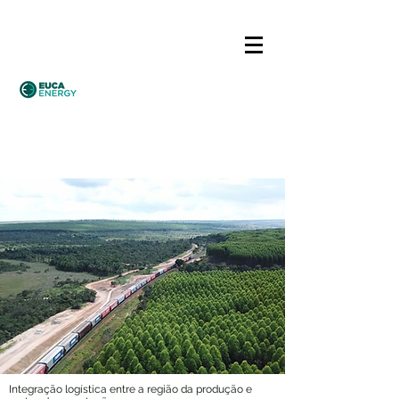
Integração logística entre a região da produção e