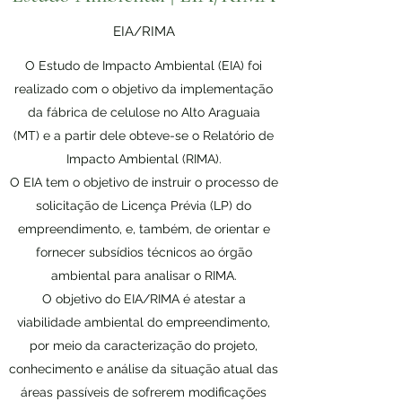
EIA/RIMA
O Estudo de Impacto Ambiental (EIA) foi
realizado com o objetivo da implementação
da fábrica de celulose no Alto Araguaia
(MT) e a partir dele obteve-se o Relatório de
Impacto Ambiental (RIMA).
O EIA tem o objetivo de instruir o processo de
solicitação de Licença Prévia (LP) do
empreendimento, e, também, de orientar e
fornecer subsídios técnicos ao órgão
ambiental para analisar o RIMA.
O objetivo do EIA/RIMA é atestar a
viabilidade ambiental do empreendimento,
por meio da caracterização do projeto,
conhecimento e análise da situação atual das
áreas passíveis de sofrerem modificações