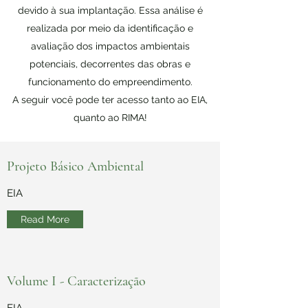
devido à sua implantação. Essa análise é
realizada por meio da identificação e
avaliação dos impactos ambientais
potenciais, decorrentes das obras e
funcionamento do empreendimento.
A seguir você pode ter acesso tanto ao EIA,
quanto ao RIMA!
Projeto Básico Ambiental
EIA
Read More
Volume I - Caracterização