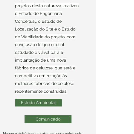
projetos desta natureza, realizou
o Estudo de Engenharia
Conceitual, o Estudo de
Localização do Site e o Estudo
de Viabilidade do projeto, com
conclusão de que o local
estudado é viável para a
implantação de uma nova
fábrica de celulose, que será e
competitiva em relação às
melhores fábricas de celulose
recentemente construídas.
Estudo Ambiental
Comunicado
Maquete eletrônica do projeto em desenvolvimento.